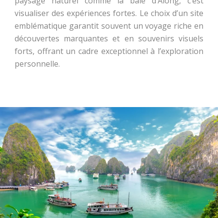
paysage naturel comme la baie d’Along, c’est
visualiser des expériences fortes. Le choix d’un site
emblématique garantit souvent un voyage riche en
découvertes marquantes et en souvenirs visuels
forts, offrant un cadre exceptionnel à l’exploration
personnelle.