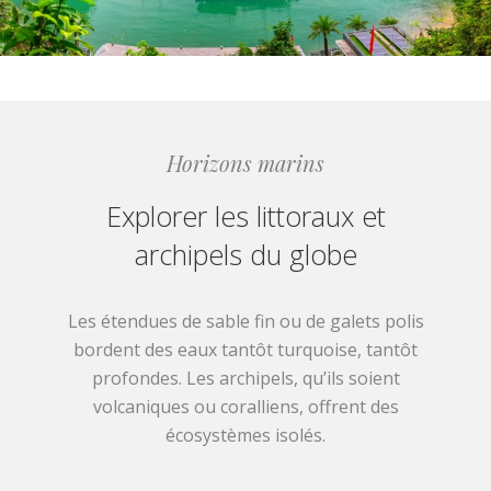
Horizons marins
Explorer les littoraux et
archipels du globe
Les étendues de sable fin ou de galets polis
bordent des eaux tantôt turquoise, tantôt
profondes. Les archipels, qu’ils soient
volcaniques ou coralliens, offrent des
écosystèmes isolés.