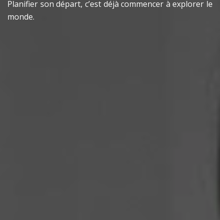
Planifier son départ, c’est déjà commencer à explorer le
monde.