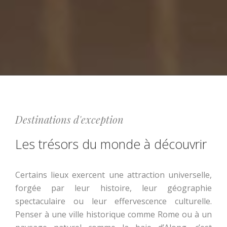
Destinations d'exception
Les trésors du monde à découvrir
Certains lieux exercent une attraction universelle,
forgée par leur histoire, leur géographie
spectaculaire ou leur effervescence culturelle.
Penser à une ville historique comme Rome ou à un