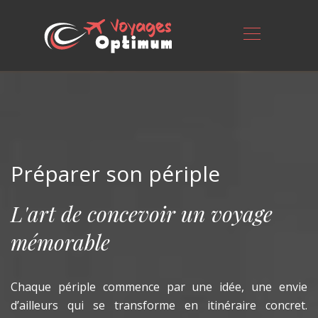
Préparer son périple
L'art de concevoir un voyage
mémorable
Chaque périple commence par une idée, une envie
d’ailleurs qui se transforme en itinéraire concret.